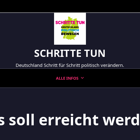
SCHRITTE TUN
Deutschland Schritt für Schritt politisch verändern.
ALLE INFOS
 soll erreicht wer