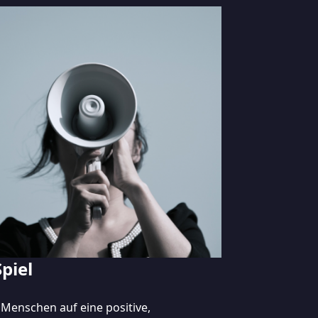
piel
e Menschen auf eine positive,