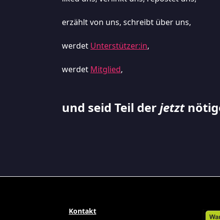
erzählt von uns, schreibt über uns,
werdet
Unterstützer:in
,
werdet
Mitglied
,
und seid Teil der
jetzt
nötig
Kontakt