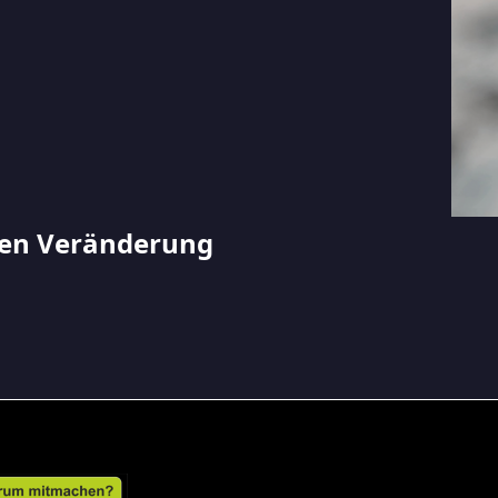
en Veränderung