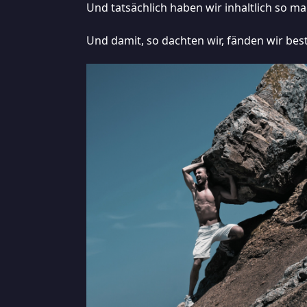
Und tatsächlich haben wir inhaltlich so m
Und damit, so dachten wir, fänden wir be