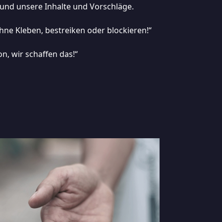
nd unsere Inhalte und Vorschläge.
hne Kleben, bestreiken oder blockieren!“
n, wir schaffen das!“