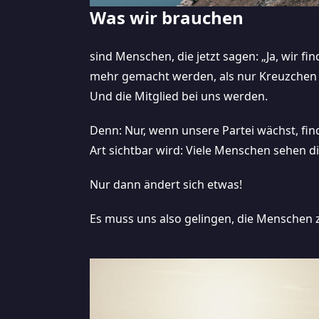
Was wir brauchen
sind Menschen, die jetzt sagen: „Ja, wir fi
mehr gemacht werden, als nur Kreuzchen 
Und die Mitglied bei uns werden.
Denn: Nur, wenn unsere Partei wächst, fi
Art sichtbar wird: Viele Menschen sehen di
Nur dann ändert sich etwas!
Es muss uns also gelingen, die Menschen