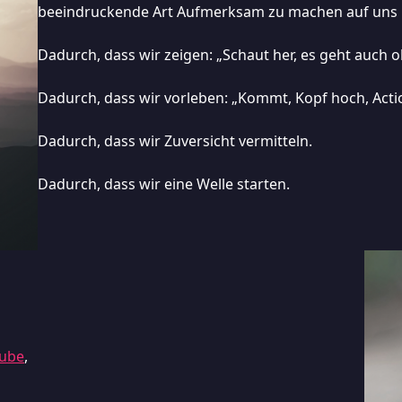
beeindruckende Art Aufmerksam zu machen auf uns u
Dadurch, dass wir zeigen: „Schaut her, es geht auch o
Dadurch, dass wir vorleben: „Kommt, Kopf hoch, Actio
Dadurch, dass wir Zuversicht vermitteln.
Dadurch, dass wir eine Welle starten.
ube
,