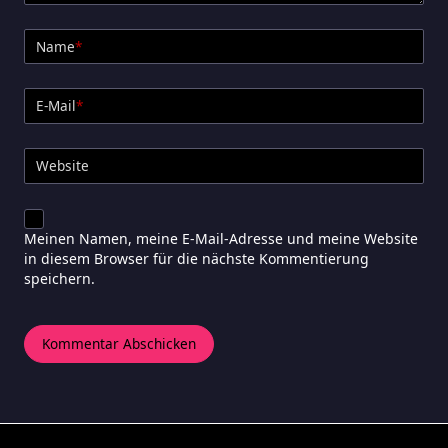
Name
*
E-Mail
*
Website
Meinen Namen, meine E-Mail-Adresse und meine Website
in diesem Browser für die nächste Kommentierung
speichern.