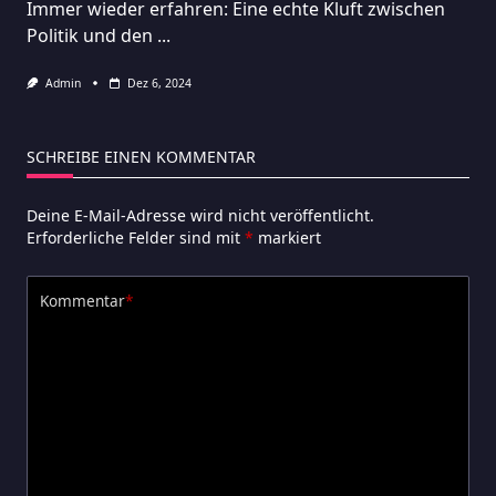
Immer wieder erfahren: Eine echte Kluft zwischen
Politik und den
...
Admin
Dez 6, 2024
SCHREIBE EINEN KOMMENTAR
Deine E-Mail-Adresse wird nicht veröffentlicht.
Erforderliche Felder sind mit
*
markiert
Kommentar
*