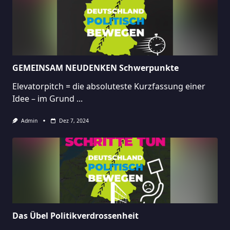
GEMEINSAM NEUDENKEN Schwerpunkte
Elevatorpitch = die absoluteste Kurzfassung einer
Idee – im Grund
...
Admin
Dez 7, 2024
Das Übel Politikverdrossenheit