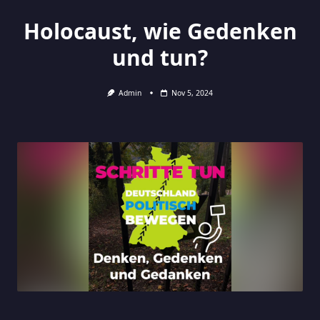
Holocaust, wie Gedenken
und tun?
Admin
Nov 5, 2024