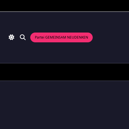
Partei GEMEINSAM NEUDENKEN