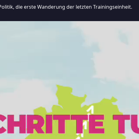
litik, die erste Wanderung der letzten Trainingseinheit.