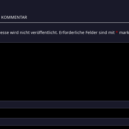
N KOMMENTAR
esse wird nicht veröffentlicht.
Erforderliche Felder sind mit
*
marki