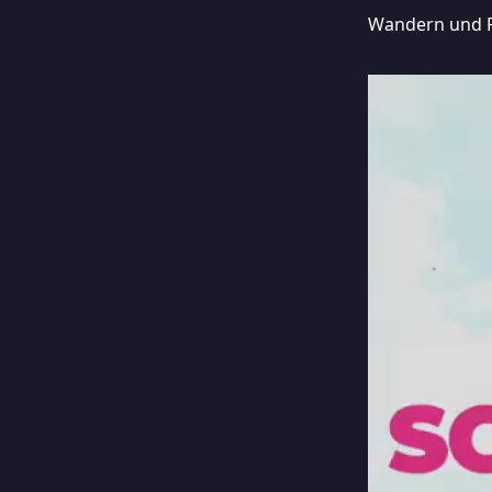
Wandern und Po