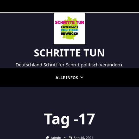
SCHRITTE TUN
Deutschland Schritt für Schritt politisch verändern.
ALLE INFOS
Tag -17
Admin
Sep 16, 2024