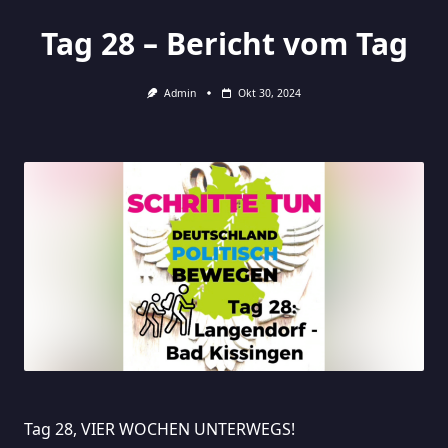
Tag 28 – Bericht vom Tag
Admin
Okt 30, 2024
Tag 28, VIER WOCHEN UNTERWEGS!