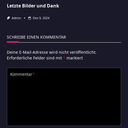
Letzte Bilder und Dank
Admin
Dez 9, 2024
SCHREIBE EINEN KOMMENTAR
Deine E-Mail-Adresse wird nicht veröffentlicht.
Erforderliche Felder sind mit
*
markiert
Kommentar
*