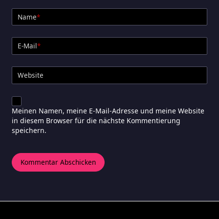
Name
*
E-Mail
*
Website
Meinen Namen, meine E-Mail-Adresse und meine Website
in diesem Browser für die nächste Kommentierung
speichern.