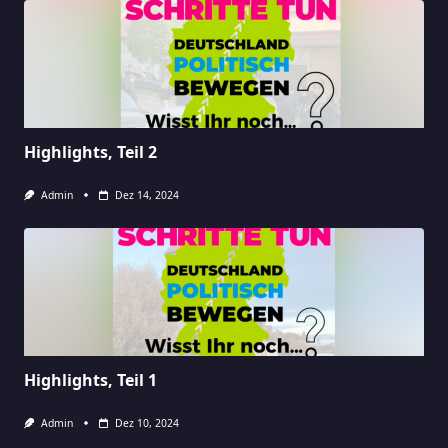
Highlights, Teil 2
Admin
Dez 14, 2024
Highlights, Teil 1
Admin
Dez 10, 2024