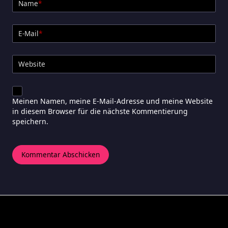
Name
*
E-Mail
*
Website
Meinen Namen, meine E-Mail-Adresse und meine Website
in diesem Browser für die nächste Kommentierung
speichern.