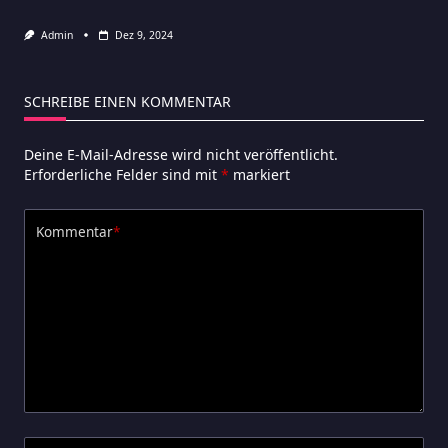
Admin
Dez 9, 2024
SCHREIBE EINEN KOMMENTAR
Deine E-Mail-Adresse wird nicht veröffentlicht.
Erforderliche Felder sind mit
*
markiert
Kommentar
*