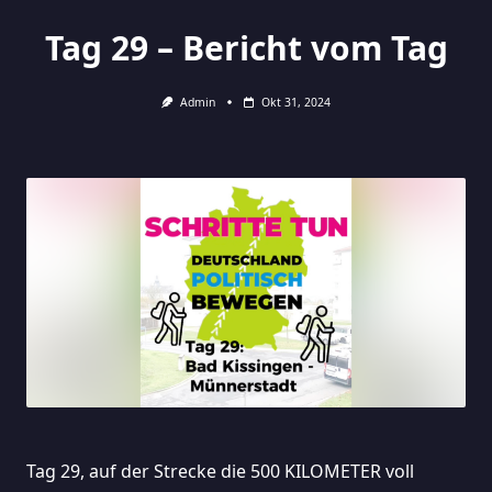
Tag 29 – Bericht vom Tag
Admin
Okt 31, 2024
Tag 29, auf der Strecke die 500 KILOMETER voll