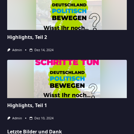
Highlights, Teil 2
Admin
Dez 14, 2024
Highlights, Teil 1
Admin
Dez 10, 2024
Letzte Bilder und Dank