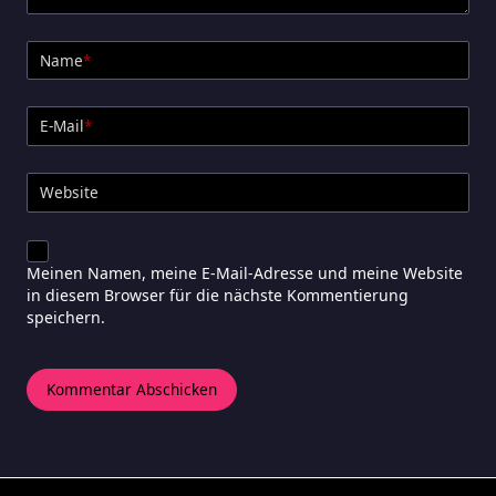
Name
*
E-Mail
*
Website
Meinen Namen, meine E-Mail-Adresse und meine Website
in diesem Browser für die nächste Kommentierung
speichern.