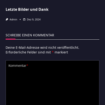
Letzte Bilder und Dank
Admin
Dez 9, 2024
SCHREIBE EINEN KOMMENTAR
Deine E-Mail-Adresse wird nicht veröffentlicht.
Erforderliche Felder sind mit
*
markiert
Kommentar
*