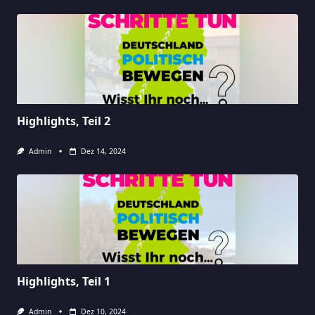
Highlights, Teil 2
Admin
Dez 14, 2024
Highlights, Teil 1
Admin
Dez 10, 2024