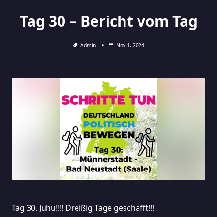
Tag 30 – Bericht vom Tag
Admin
Nov 1, 2024
Tag 30. Juhu!!!! Dreißig Tage geschafft!!!