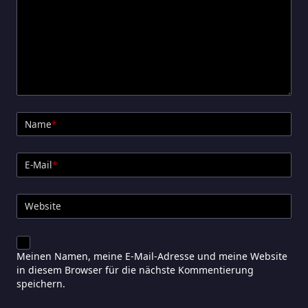
Name
*
E-Mail
*
Website
Meinen Namen, meine E-Mail-Adresse und meine Website
in diesem Browser für die nächste Kommentierung
speichern.