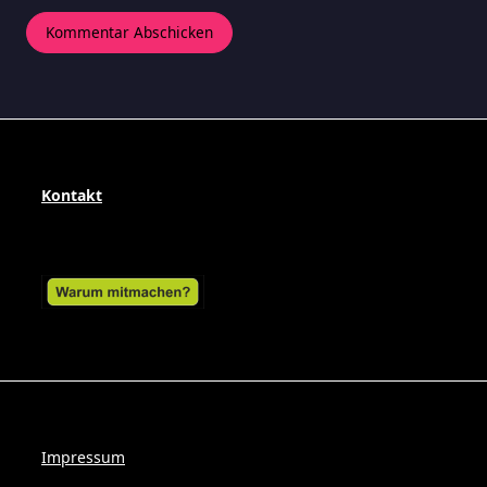
Kontakt
Impressum