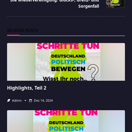
text">Page</span>
Sorgenfall
RELATED POSTS
Highlights, Teil 2
Admin
Dez 14, 2024