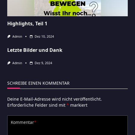
Highlights, Teil 1
Admin
Dez 10, 2024
Letzte Bilder und Dank
Admin
Dez 9, 2024
SCHREIBE EINEN KOMMENTAR
Deine E-Mail-Adresse wird nicht veröffentlicht.
Erforderliche Felder sind mit
*
markiert
Kommentar
*