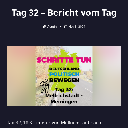
Tag 32 – Bericht vom Tag
Admin
Nov 3, 2024
Tag 32, 18 Kilometer von Mellrichstadt nach