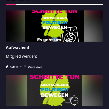
Aufwachen!
Mitglied werden:
Admin
Dez 8, 2024