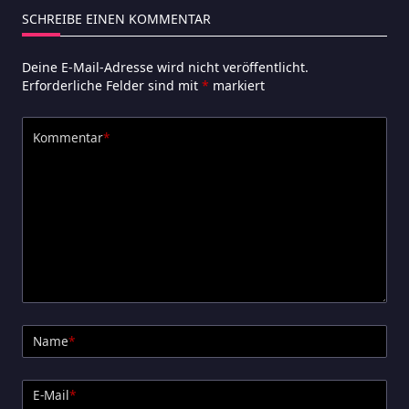
SCHREIBE EINEN KOMMENTAR
Deine E-Mail-Adresse wird nicht veröffentlicht.
Erforderliche Felder sind mit
*
markiert
Kommentar
*
Name
*
E-Mail
*