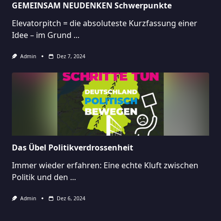
GEMEINSAM NEUDENKEN Schwerpunkte
Elevatorpitch = die absoluteste Kurzfassung einer
Idee – im Grund
...
Admin
Dez 7, 2024
Das Übel Politikverdrossenheit
Immer wieder erfahren: Eine echte Kluft zwischen
Politik und den
...
Admin
Dez 6, 2024