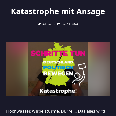
Katastrophe mit Ansage
Admin
Okt 11, 2024
Hochwasser, Wirbelstürme, Dürre,… Das alles wird