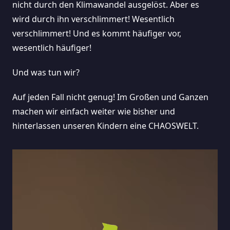
nicht durch den Klimawandel ausgelöst. Aber es
wird durch ihn verschlimmert! Wesentlich
verschlimmert! Und es kommt häufiger vor,
wesentlich häufiger!
Und was tun wir?
Auf jeden Fall nicht genug! Im Großen und Ganzen
machen wir einfach weiter wie bisher und
hinterlassen unseren Kindern eine CHAOSWELT.