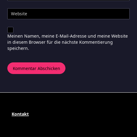
Website
Meinen Namen, meine E-Mail-Adresse und meine Website
in diesem Browser für die nächste Kommentierung
speichern.
Kontakt