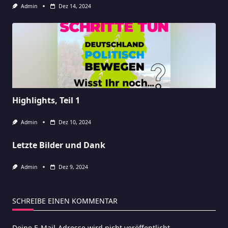
Admin
Dez 14, 2024
Highlights, Teil 1
Admin
Dez 10, 2024
Letzte Bilder und Dank
Admin
Dez 9, 2024
SCHREIBE EINEN KOMMENTAR
Deine E-Mail-Adresse wird nicht veröffentlicht.