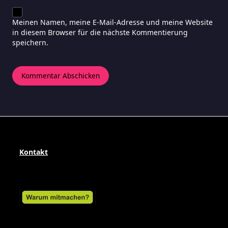
Meinen Namen, meine E-Mail-Adresse und meine Website
in diesem Browser für die nächste Kommentierung
speichern.
Kontakt