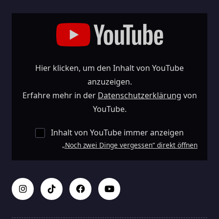
„Noch
Zwei
Dinge
Vergessen“
Von
YouTube
Anzeigen
Hier klicken, um den Inhalt von YouTube
anzuzeigen.
Erfahre mehr in der
Datenschutzerklärung
von
YouTube.
Inhalt von YouTube immer anzeigen
„Noch zwei Dinge vergessen“ direkt öffnen