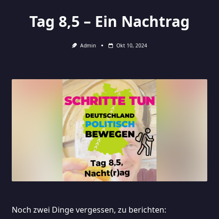
Tag 8,5 – Ein Nachtrag
Admin
Okt 10, 2024
Noch zwei Dinge vergessen, zu berichten: