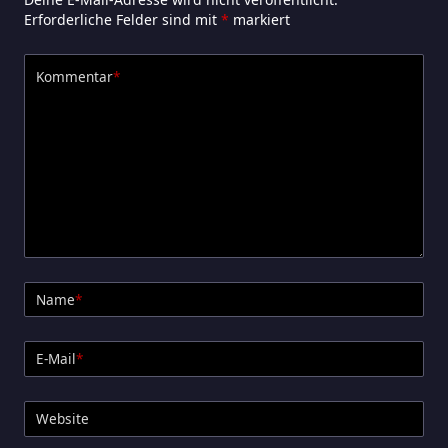
Erforderliche Felder sind mit
*
markiert
Kommentar
*
Name
*
E-Mail
*
Website