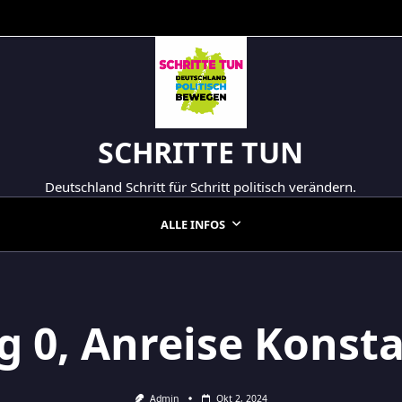
SCHRITTE TUN
Deutschland Schritt für Schritt politisch verändern.
ALLE INFOS
g 0, Anreise Konst
Admin
Okt 2, 2024