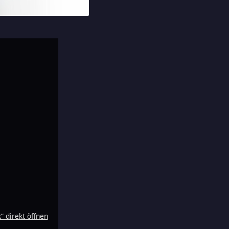
 direkt öffnen