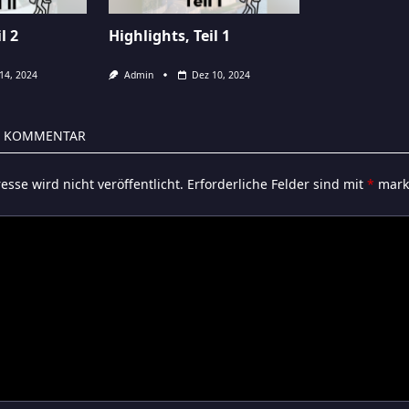
l 2
Highlights, Teil 1
14, 2024
Admin
Dez 10, 2024
N KOMMENTAR
esse wird nicht veröffentlicht.
Erforderliche Felder sind mit
*
marki