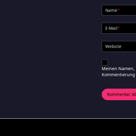
Name
*
E-Mail
*
Website
Meinen Namen, m
Kommentierung 