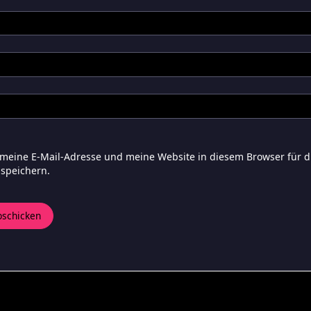
eine E-Mail-Adresse und meine Website in diesem Browser für d
speichern.