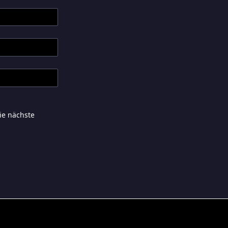
ie nächste