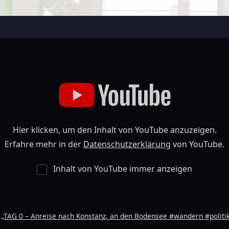
Hier klicken, um den Inhalt von YouTube anzuzeigen.
Erfahre mehr in der
Datenschutzerklärung
von YouTube.
Inhalt von YouTube immer anzeigen
„TAG 0 – Anreise nach Konstanz, an den Bodensee #wandern #politik“